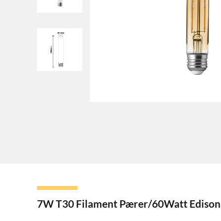
7W T30 Filament Pærer/60Watt Edison 