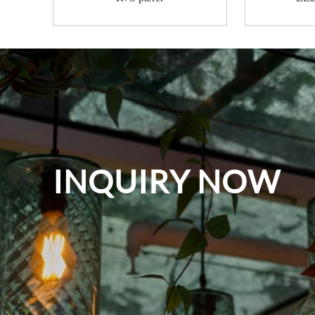
INQUIRY NOW