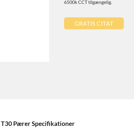
6500k CCT tilgængelig.
GRATIS CITAT
T30 Pærer Specifikationer