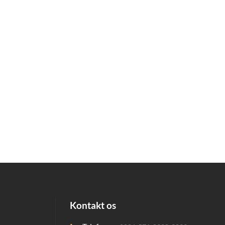
Kontakt os