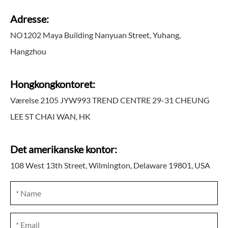
Adresse:
NO1202 Maya Building Nanyuan Street, Yuhang,
Hangzhou
Hongkongkontoret:
Værelse 2105 JYW993 TREND CENTRE 29-31 CHEUNG
LEE ST CHAI WAN, HK
Det amerikanske kontor:
108 West 13th Street, Wilmington, Delaware 19801, USA