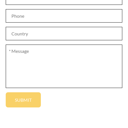
SUBMIT