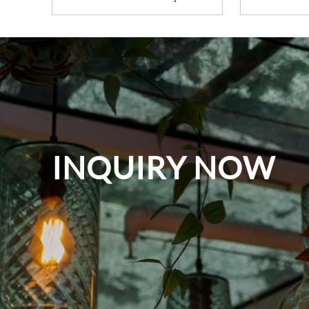
INQUIRY NOW