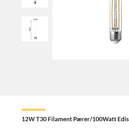
12W T30 Filament Pærer/100Watt Ediso