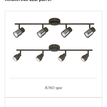
JUNO spor