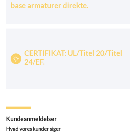
base armaturer direkte.
CERTIFIKAT: UL/Titel 20/Titel

24/EF.
Kundeanmeldelser
Hvad vores kunder siger