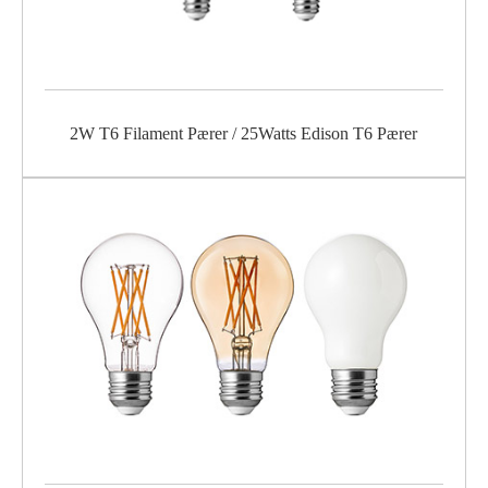
2W T6 Filament Pærer / 25Watts Edison T6 Pærer