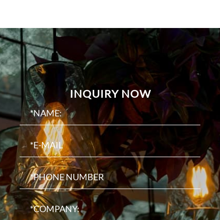
INQUIRY NOW