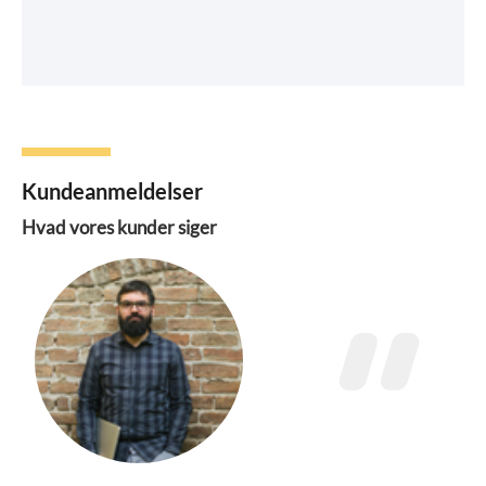
Kundeanmeldelser
Hvad vores kunder siger