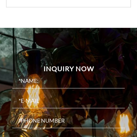
INQUIRY NOW