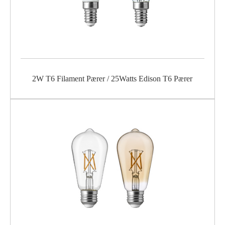
2W T6 Filament Pærer / 25Watts Edison T6 Pærer