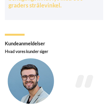
graders strålevinkel.
Kundeanmeldelser
Hvad vores kunder siger